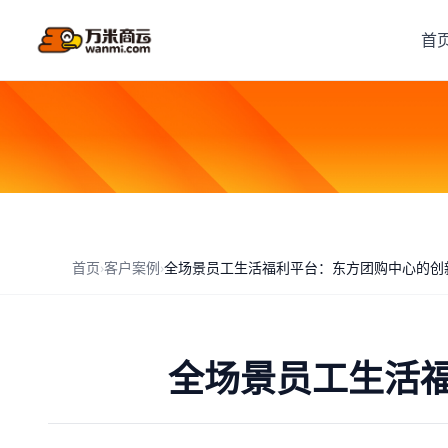
首
首页
›
客户案例
›
全场景员工生活福利平台：东方团购中心的创
全场景员工生活