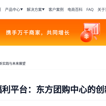
页
产品中心
解决方案
客户案例
电商百科
FAQ
关于
▼
▼
新实践与未来展望
福利平台：东方团购中心的创