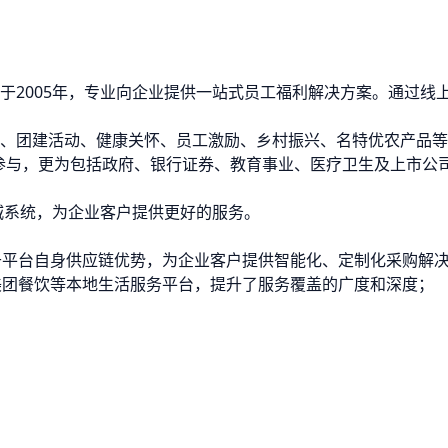
于2005年，专业向企业提供一站式员工福利解决方案。通过线
、团建活动、健康关怀、员工激励、乡村振兴、名特优农产品等
极参与，更为包括政府、银行证券、教育事业、医疗卫生及上市公司
。
城系统，为企业客户提供更好的服务。
于平台自身供应链优势，为企业客户提供智能化、定制化采购解
美团餐饮等本地生活服务平台，提升了服务覆盖的广度和深度；