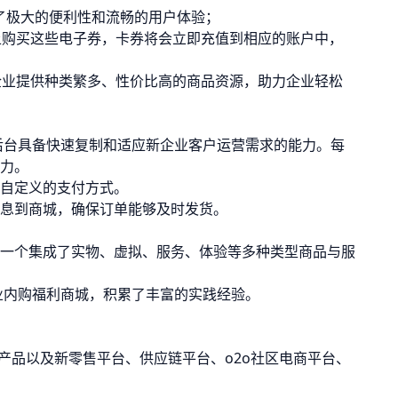
了极大的便利性和流畅的用户体验；
上购买这些电子券，卡券将会立即充值到相应的账户中，
企业提供种类繁多、性价比高的商品资源，助力企业轻松
后台具备快速复制和适应新企业客户运营需求的能力。每
力。
自定义的支付方式。
息到商城，确保订单能够及时发货。
一个集成了实物、虚拟、服务、体验等多种类型商品与服
业内购福利商城，积累了丰富的实践经验。
熟产品以及新零售平台、供应链平台、o2o社区电商平台、