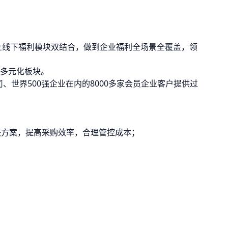
上线下福利模块双结合，做到企业福利全场景全覆盖，领
多元化板块。
、世界500强企业在内的8000多家会员企业客户提供过
决方案，提高采购效率，合理管控成本；