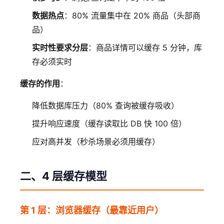
数据热点
：80% 流量集中在 20% 商品（头部商
品）
实时性要求分层
：商品详情可以缓存 5 分钟，库
存必须实时
缓存的作用
：
降低数据库压力（80% 查询被缓存吸收）
提升响应速度（缓存读取比 DB 快 100 倍）
应对高并发（秒杀场景必须用缓存）
二、4 层缓存模型
第 1 层：浏览器缓存（最靠近用户）