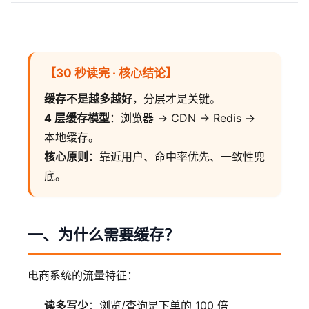
【30 秒读完 · 核心结论】
缓存不是越多越好
，分层才是关键。
4 层缓存模型
：浏览器 → CDN → Redis →
本地缓存。
核心原则
：靠近用户、命中率优先、一致性兜
底。
一、为什么需要缓存？
电商系统的流量特征：
读多写少
：浏览/查询是下单的 100 倍