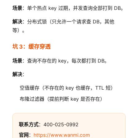
场景
：单个热点 key 过期，并发查询全部打到 DB。
解决
：分布式锁（只允许一个请求查 DB，其他
等）。
坑 3：缓存穿透
场景
：查询不存在的 key，每次都打到 DB。
解决
：
空值缓存（不存在的 key 也缓存，TTL 短）
布隆过滤器（提前判断 key 是否存在）
联系方式
：400-025-0992
官网
：
https://www.wanmi.com