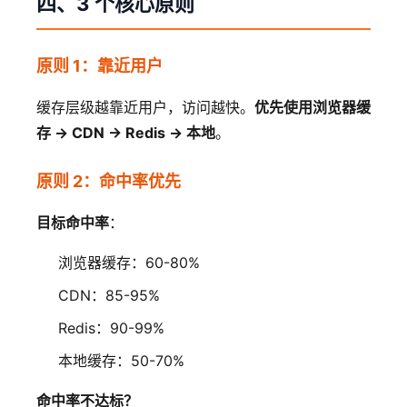
四、3 个核心原则
原则 1：靠近用户
缓存层级越靠近用户，访问越快。
优先使用浏览器缓
存 → CDN → Redis → 本地
。
原则 2：命中率优先
目标命中率
：
浏览器缓存：60-80%
CDN：85-95%
Redis：90-99%
本地缓存：50-70%
命中率不达标？