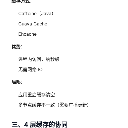
缓存方式
：
Caffeine（Java）
Guava Cache
Ehcache
优势
：
进程内访问，纳秒级
无需网络 IO
局限
：
应用重启缓存清空
多节点缓存不一致（需要广播更新）
三、4 层缓存的协同