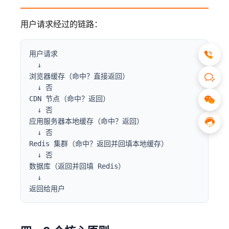
用户请求经过的链路：
用户请求

  ↓

浏览器缓存（命中？直接返回）

  ↓ 否

CDN 节点（命中？返回）

  ↓ 否

应用服务器本地缓存（命中？返回）

  ↓ 否

Redis 集群（命中？返回并回填本地缓存）

  ↓ 否

数据库（返回并回填 Redis）

  ↓

返回给用户