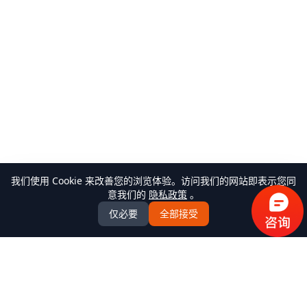
我们使用 Cookie 来改善您的浏览体验。访问我们的网站即表示您同
意我们的
隐私政策
。
仅必要
全部接受
万米商云-商城系统开发