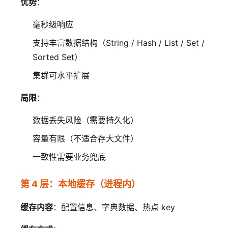
优势
：
毫秒级响应
支持丰富数据结构（String / Hash / List / Set /
Sorted Set）
集群可水平扩展
局限
：
数据丢失风险（需要持久化）
容量有限（不适合存大文件）
一致性需要业务兜底
第 4 层：本地缓存（进程内）
缓存内容
：配置信息、字典数据、热点 key