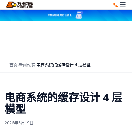
☰
📞
首页
›
新闻动态
›
电商系统的缓存设计 4 层模型
电商系统的缓存设计 4 层
模型
2026年6月19日