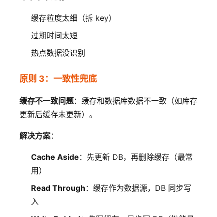
缓存粒度太细（拆 key）
过期时间太短
热点数据没识别
原则 3：一致性兜底
缓存不一致问题
：缓存和数据库数据不一致（如库存
更新后缓存未更新）。
解决方案
：
Cache Aside
：先更新 DB，再删除缓存（最常
用）
Read Through
：缓存作为数据源，DB 同步写
入