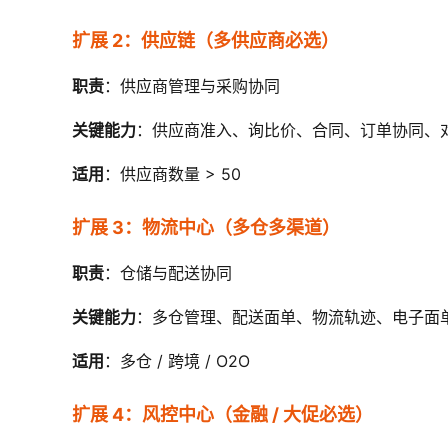
扩展 2：供应链（多供应商必选）
职责
：供应商管理与采购协同
关键能力
：供应商准入、询比价、合同、订单协同、
适用
：供应商数量 > 50
扩展 3：物流中心（多仓多渠道）
职责
：仓储与配送协同
关键能力
：多仓管理、配送面单、物流轨迹、电子面
适用
：多仓 / 跨境 / O2O
扩展 4：风控中心（金融 / 大促必选）