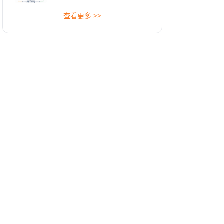
查看更多 >>