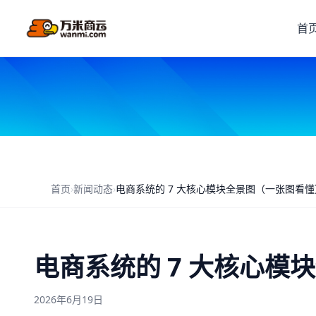
首
首页
›
新闻动态
›
电商系统的 7 大核心模块全景图（一张图看懂
电商系统的 7 大核心模
2026年6月19日