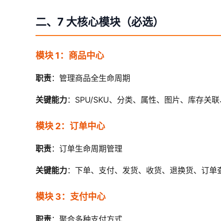
二、7 大核心模块（必选）
模块 1：商品中心
职责
：管理商品全生命周期
关键能力
：SPU/SKU、分类、属性、图片、库存关
模块 2：订单中心
职责
：订单生命周期管理
关键能力
：下单、支付、发货、收货、退换货、订单
模块 3：支付中心
职责
：聚合多种支付方式