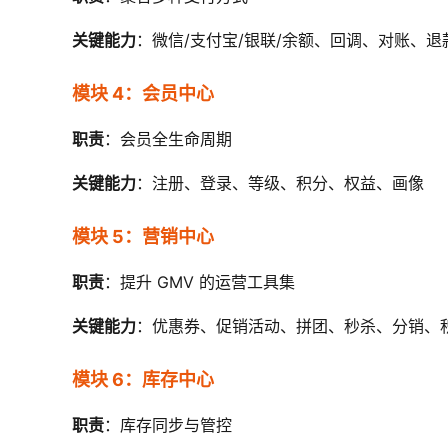
关键能力
：微信/支付宝/银联/余额、回调、对账、退
模块 4：会员中心
职责
：会员全生命周期
关键能力
：注册、登录、等级、积分、权益、画像
模块 5：营销中心
职责
：提升 GMV 的运营工具集
关键能力
：优惠券、促销活动、拼团、秒杀、分销、
模块 6：库存中心
职责
：库存同步与管控