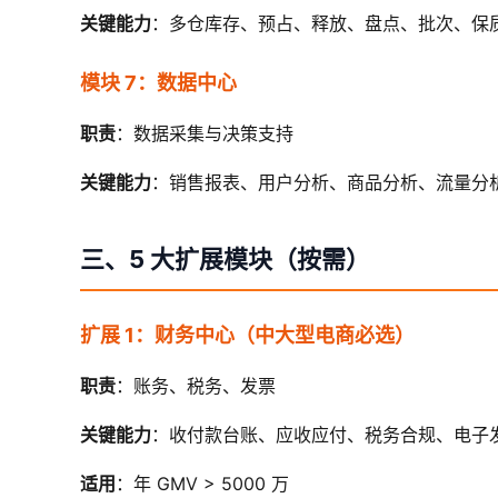
关键能力
：多仓库存、预占、释放、盘点、批次、保
模块 7：数据中心
职责
：数据采集与决策支持
关键能力
：销售报表、用户分析、商品分析、流量分
三、5 大扩展模块（按需）
扩展 1：财务中心（中大型电商必选）
职责
：账务、税务、发票
关键能力
：收付款台账、应收应付、税务合规、电子
适用
：年 GMV > 5000 万