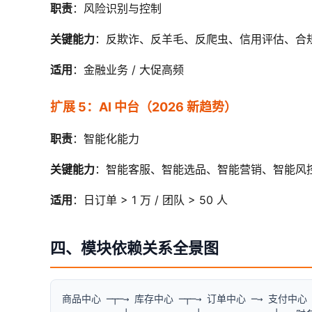
职责
：风险识别与控制
关键能力
：反欺诈、反羊毛、反爬虫、信用评估、合
适用
：金融业务 / 大促高频
扩展 5：AI 中台（2026 新趋势）
职责
：智能化能力
关键能力
：智能客服、智能选品、智能营销、智能风
适用
：日订单 > 1 万 / 团队 > 50 人
四、模块依赖关系全景图
商品中心 ─┬─→ 库存中心 ─┬─→ 订单中心 ─→ 支付中心
