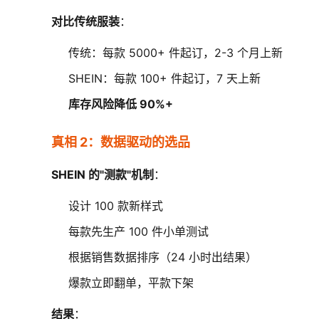
对比传统服装
：
传统：每款 5000+ 件起订，2-3 个月上新
SHEIN：每款 100+ 件起订，7 天上新
库存风险降低 90%+
真相 2：数据驱动的选品
SHEIN 的"测款"机制
：
设计 100 款新样式
每款先生产 100 件小单测试
根据销售数据排序（24 小时出结果）
爆款立即翻单，平款下架
结果
：