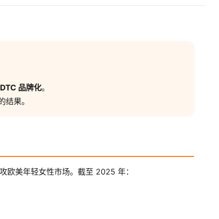
 DTC 品牌化
。
的结果。
攻欧美年轻女性市场。截至 2025 年：