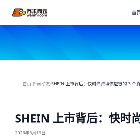
首
首页
›
新闻动态
›
SHEIN 上市背后：快时尚跨境供应链的 3 个
SHEIN 上市背后：快时
2026年6月19日