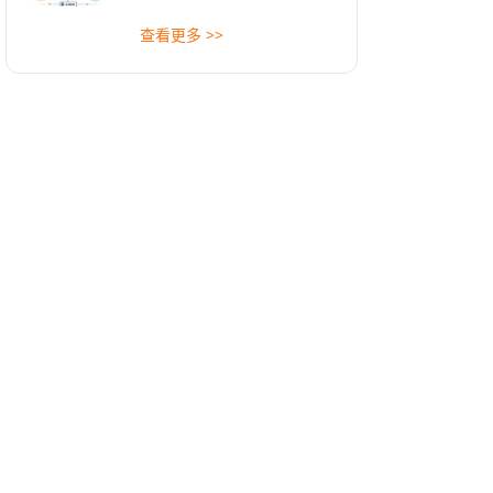
查看更多 >>