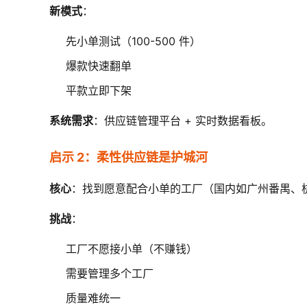
新模式
：
先小单测试（100-500 件）
爆款快速翻单
平款立即下架
系统需求
：供应链管理平台 + 实时数据看板。
启示 2：柔性供应链是护城河
核心
：找到愿意配合小单的工厂（国内如广州番禺、
挑战
：
工厂不愿接小单（不赚钱）
需要管理多个工厂
质量难统一