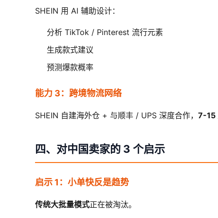
SHEIN 用 AI 辅助设计：
分析 TikTok / Pinterest 流行元素
生成款式建议
预测爆款概率
能力 3：跨境物流网络
SHEIN 自建海外仓 + 与顺丰 / UPS 深度合作，
7-1
四、对中国卖家的 3 个启示
启示 1：小单快反是趋势
传统大批量模式
正在被淘汰。