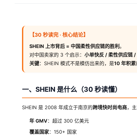
【30 秒读完 · 核心结论】
SHEIN 上市背后 = 中国柔性供应链的胜利
。
对中国卖家的 3 个启示：
小单快反 / 柔性供应链 /
关键
：SHEIN 模式不是模仿出来的，是
10 年积累
一、SHEIN 是什么（30 秒读懂）
SHEIN 是 2008 年成立于南京的
跨境快时尚电商
，主
年 GMV
：超过 300 亿美元
覆盖国家
：150+ 国家