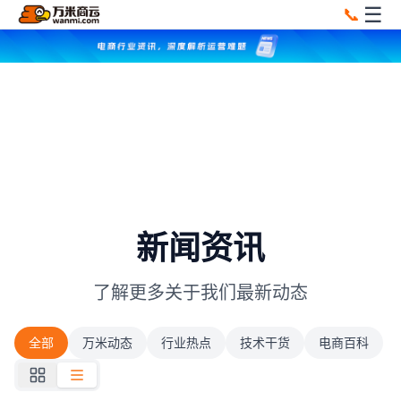
☰
📞
新闻资讯
了解更多关于我们最新动态
全部
万米动态
行业热点
技术干货
电商百科