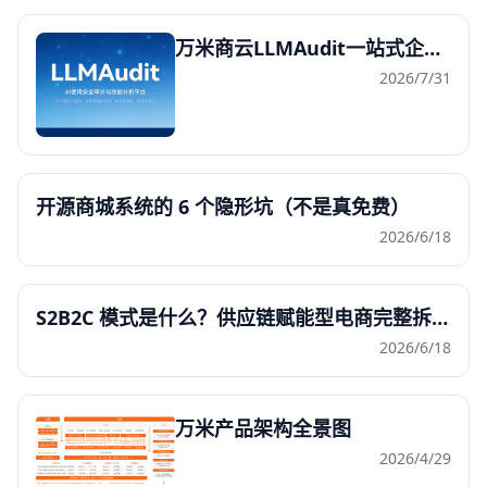
万米商云LLMAudit一站式企业大模型安全审计与效能治理系统发布
2026/7/31
开源商城系统的 6 个隐形坑（不是真免费）
2026/6/18
S2B2C 模式是什么？供应链赋能型电商完整拆解（2026 版）
2026/6/18
万米产品架构全景图
2026/4/29