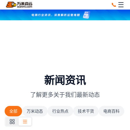
☰
📞
新闻资讯
了解更多关于我们最新动态
全部
万米动态
行业热点
技术干货
电商百科