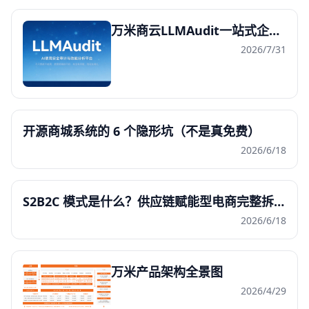
万米商云LLMAudit一站式企业大模型安全审计与效能治理系统发布
2026/7/31
开源商城系统的 6 个隐形坑（不是真免费）
2026/6/18
S2B2C 模式是什么？供应链赋能型电商完整拆解（2026 版）
2026/6/18
万米产品架构全景图
2026/4/29