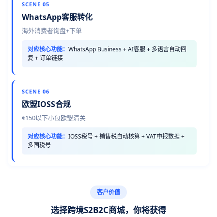
SCENE 05
WhatsApp客服转化
海外消费者询盘+下单
对应核心功能：
WhatsApp Business + AI客服 + 多语言自动回
复 + 订单链接
SCENE 06
欧盟IOSS合规
€150以下小包欧盟清关
对应核心功能：
IOSS税号 + 销售税自动核算 + VAT申报数据 +
多国税号
客户价值
选择跨境S2B2C商城，你将获得