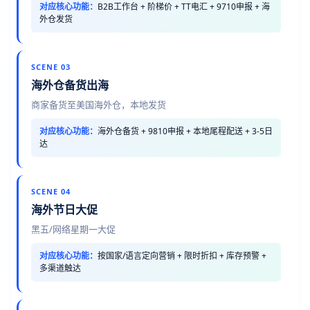
对应核心功能：
B2B工作台 + 阶梯价 + TT电汇 + 9710申报 + 海
外仓发货
SCENE 03
海外仓备货出海
商家备货至美国海外仓，本地发货
对应核心功能：
海外仓备货 + 9810申报 + 本地尾程配送 + 3-5日
达
SCENE 04
海外节日大促
黑五/网络星期一大促
对应核心功能：
按国家/语言定向营销 + 限时折扣 + 库存预警 +
多渠道触达