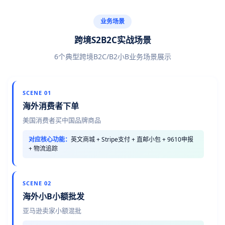
业务场景
跨境S2B2C实战场景
6个典型跨境B2C/B2小B业务场景展示
SCENE 01
海外消费者下单
美国消费者买中国品牌商品
对应核心功能：
英文商城 + Stripe支付 + 直邮小包 + 9610申报
+ 物流追踪
SCENE 02
海外小B小额批发
亚马逊卖家小额混批