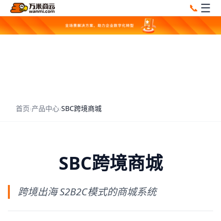
☰
📞
首页
›
产品中心
›
SBC跨境商城
SBC跨境商城
跨境出海 S2B2C模式的商城系统