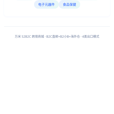
电子元器件
食品保健
万米 S2B2C 跨境商城 · B2C直邮+B2小B+海外仓 · 4类出口模式