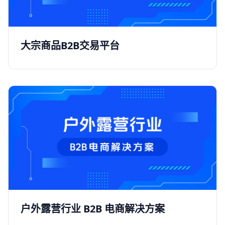
大宗商品B2B交易平台
户外露营行业 B2B 电商解决方案