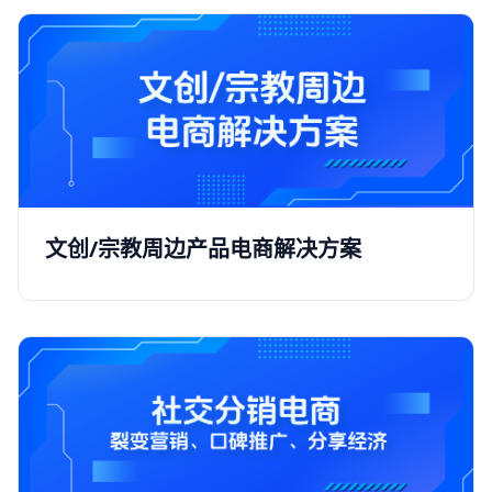
文创/宗教周边产品电商解决方案