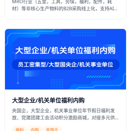
MRO行业（五金，工具，劳保，福利，配件，耗
材）等非核心生产物料的B2B采购线上化，支持AI智
能采购，智能配单，解决行业型号不统一，采购物
料多而杂需要多供应商寻源效率低的痛点
大型企业/机关单位福利内购
央国企，大型企业，机关事业单位年节假日福利发
放、党建团建工会活动积分激励商城，对接多元供
应链（京东VOP、福禄网、蛋糕叔叔），支持饭卡
福利
内购
央国企