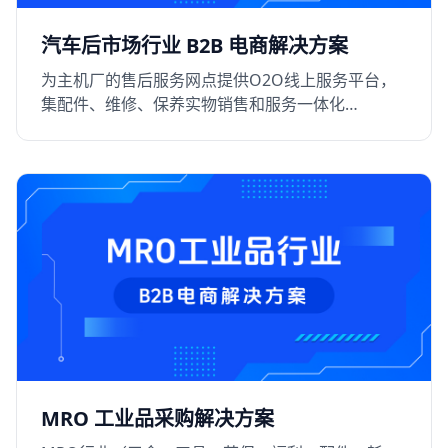
汽车后市场行业 B2B 电商解决方案
为主机厂的售后服务网点提供O2O线上服务平台，
集配件、维修、保养实物销售和服务一体化
B2B+O2O的电商解决方案，提升用户的粘性
MRO 工业品采购解决方案