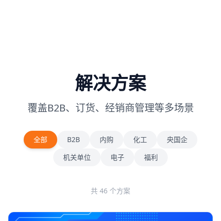
解决方案
覆盖B2B、订货、经销商管理等多场景
全部
B2B
内购
化工
央国企
机关单位
电子
福利
共 46 个方案