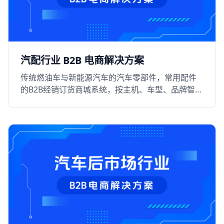
汽配行业 B2B 电商解决方案
传统燃油车与新能源汽车的汽车零部件，常用配件
的B2B经销订货商城系统，按主机、车型、品牌智能
化采购线上化