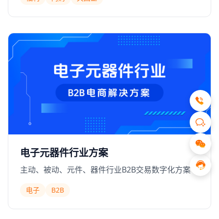
结算，内部上下游结算
电子元器件行业方案
主动、被动、元件、器件行业B2B交易数字化方案
电子
B2B