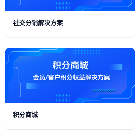
社交分销解决方案
积分商城