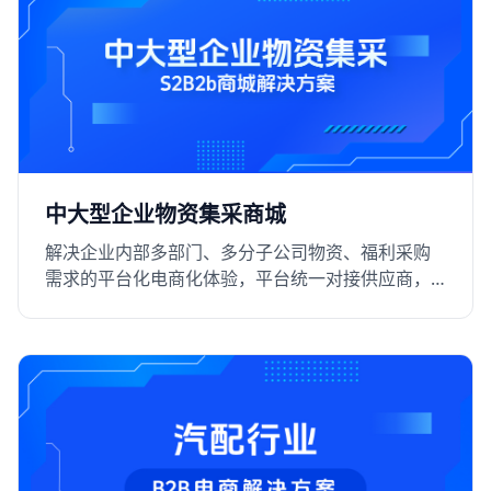
中大型企业物资集采商城
解决企业内部多部门、多分子公司物资、福利采购
需求的平台化电商化体验，平台统一对接供应商，
支持RFQ询比价，提升采购效率和阳光采购线上化