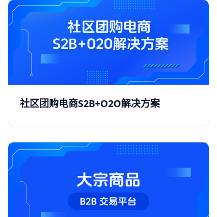
社区团购电商S2B+O2O解决方案