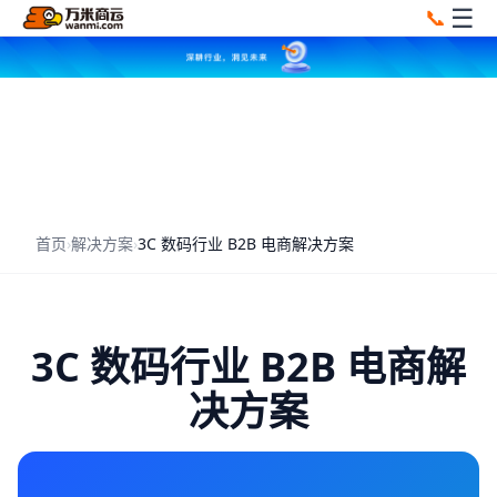
☰
📞
首页
›
解决方案
›
3C 数码行业 B2B 电商解决方案
3C 数码行业 B2B 电商解
决方案