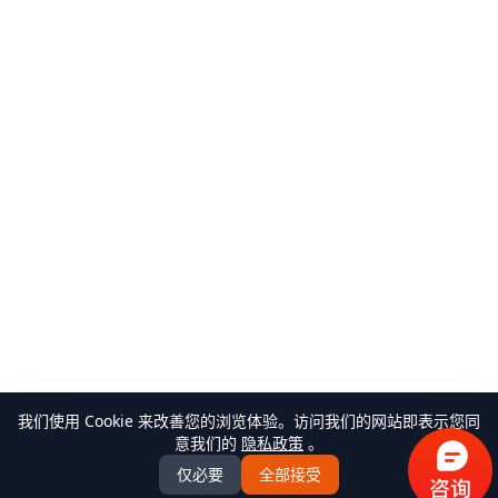
我们使用 Cookie 来改善您的浏览体验。访问我们的网站即表示您同
意我们的
隐私政策
。
仅必要
全部接受