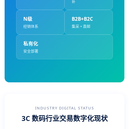
补
N级
B2B+B2C
经销体系
集采 + 直邮
私有化
安全部署
INDUSTRY DIGITAL STATUS
3C 数码行业交易数字化现状