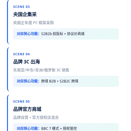
SCENE 03
央国企集采
央国企年度 PC 框架采购
对应核心功能：
S2B2b 招投标 + 协议价商城
SCENE 04
品牌 3C 出海
东南亚/中东/非洲/俄罗斯 3C 销售
对应核心功能：
跨境 B2B + S2B2C 跨境
SCENE 05
品牌官方商城
品牌自营 + 官方授权店混合
对应核心功能：
BBC 7 模式 + 授权管控