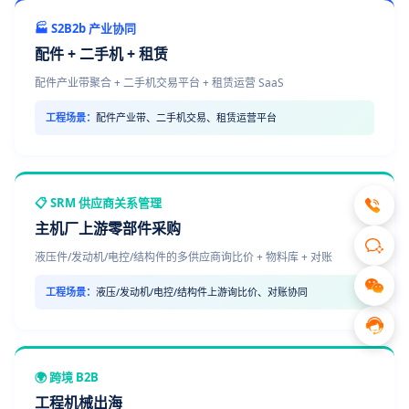
🏭 S2B2b 产业协同
配件 + 二手机 + 租赁
配件产业带聚合 + 二手机交易平台 + 租赁运营 SaaS
工程场景：
配件产业带、二手机交易、租赁运营平台
📋 SRM 供应商关系管理
主机厂上游零部件采购
液压件/发动机/电控/结构件的多供应商询比价 + 物料库 + 对账
工程场景：
液压/发动机/电控/结构件上游询比价、对账协同
🌍 跨境 B2B
工程机械出海