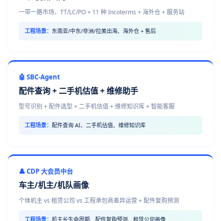
一带一路市场、TT/LC/PO + 11 种 Incoterms + 海外仓 + 服务站
工程场景：
东南亚/中东/非洲/拉美出海、海外仓 + 售后
🤖 SBC-Agent
配件查询 + 二手机估值 + 维修助手
型号识别 + 配件选型 + 二手机估值 + 维修知识库 + 智能客服
工程场景：
配件查询 AI、二手机估值、维修知识库
👤 CDP 大会员中台
车主/机主/机队画像
个体机主 vs 租赁公司 vs 工程承包商差异运营 + 配件复购预测
工程场景：
机主长生命周期、配件复购预测、租赁公司画像