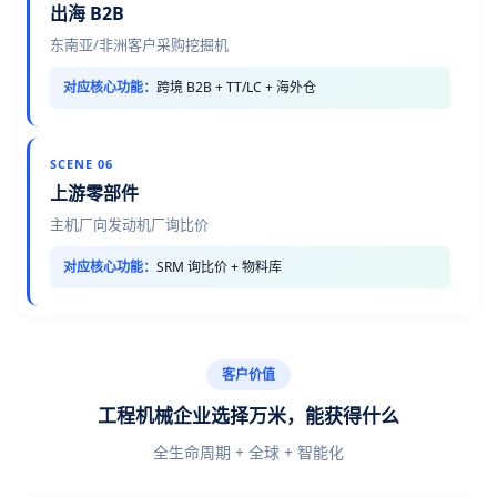
出海 B2B
东南亚/非洲客户采购挖掘机
对应核心功能：
跨境 B2B + TT/LC + 海外仓
SCENE 06
上游零部件
主机厂向发动机厂询比价
对应核心功能：
SRM 询比价 + 物料库
客户价值
工程机械企业选择万米，能获得什么
全生命周期 + 全球 + 智能化