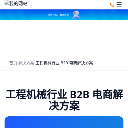
☰
📞
首页
›
解决方案
›
工程机械行业 B2B 电商解决方案
工程机械行业 B2B 电商解
决方案