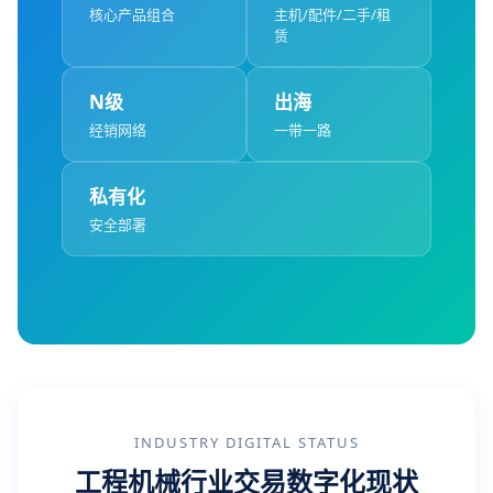
核心产品组合
主机/配件/二手/租
赁
N级
出海
经销网络
一带一路
私有化
安全部署
INDUSTRY DIGITAL STATUS
工程机械行业交易数字化现状