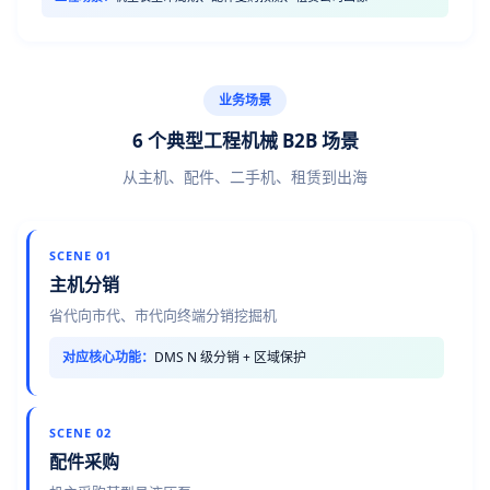
业务场景
6 个典型工程机械 B2B 场景
从主机、配件、二手机、租赁到出海
SCENE 01
主机分销
省代向市代、市代向终端分销挖掘机
对应核心功能：
DMS N 级分销 + 区域保护
SCENE 02
配件采购