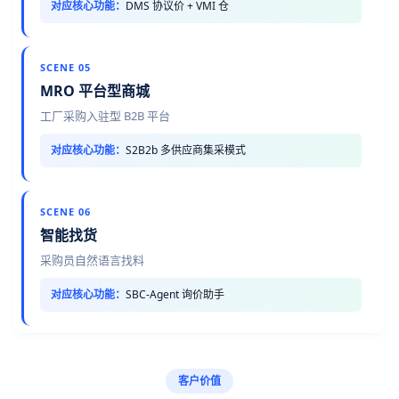
对应核心功能：
DMS 协议价 + VMI 仓
SCENE 05
MRO 平台型商城
工厂采购入驻型 B2B 平台
对应核心功能：
S2B2b 多供应商集采模式
SCENE 06
智能找货
采购员自然语言找料
对应核心功能：
SBC-Agent 询价助手
客户价值