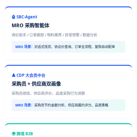
🤖 SBC-Agent
MRO 采购智能体
询价助手 / 订单跟踪 / 物料推荐 / 异常预警 / 数据分析
MRO 场景：
对话式找货、协议价查询、订单全流程、复购自动配单
👤 CDP 大会员中台
采购员 + 供应商双画像
采购员绩效、供应商评价、品类采购行为洞察
MRO 场景：
采购员节约金额分析、供应商履约评分、品类策略
🌍 跨境 B2B