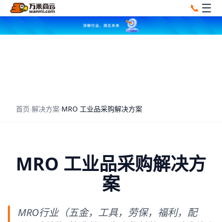
☰
📞
首页
›
解决方案
›
MRO 工业品采购解决方案
MRO 工业品采购解决方
案
MRO行业（五金，工具，劳保，福利，配