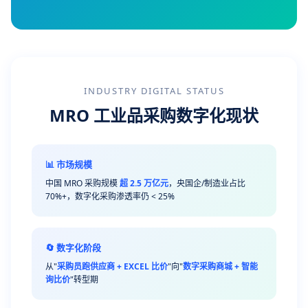
INDUSTRY DIGITAL STATUS
MRO 工业品采购数字化现状
📊 市场规模
中国 MRO 采购规模
超 2.5 万亿元
，央国企/制造业占比
70%+，数字化采购渗透率仍 < 25%
🔄 数字化阶段
从"
采购员跑供应商 + EXCEL 比价
"向"
数字采购商城 + 智能
询比价
"转型期