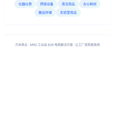
仪器仪表
焊接设备
清洁用品
办公耗材
搬运存储
实验室用品
万米商云 - MRO 工业品 B2B 电商解决方案 · 让工厂采购更高效