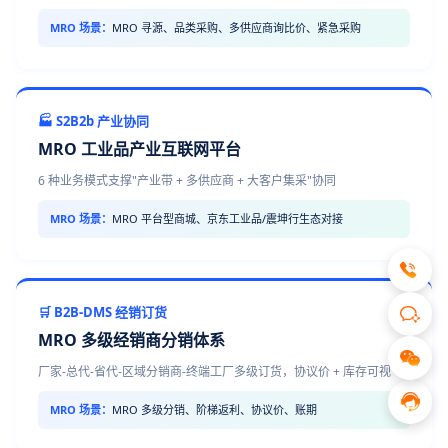
MRO 场景：
MRO 寻源、品类采购、多供应商询比价、紧急采购
🏭 S2B2b 产业协同
MRO 工业品产业互联网平台
6 种业务模式支撑"产业带 + 多供应商 + 大客户集采"协同
MRO 场景：
MRO 平台型商城、京东工业品/震坤行生态对接
🛒 B2B-DMS 经销订货
MRO 多级经销商分销体系
厂家-总代-省代-区域分销商-终端工厂多级订货，协议价 + 库存可视
MRO 场景：
MRO 多级分销、阶梯返利、协议价、账期