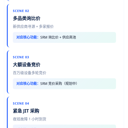
SCENE 02
多品类询比价
新供应商寻源 + 多家报价
对应核心功能：
SRM 询比价 + 供应商池
SCENE 03
大额设备竞价
百万级设备多轮竞价
对应核心功能：
SRM 竞价采购（规划中）
SCENE 04
紧急 JIT 采购
夜班故障 1 小时到货