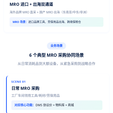
MRO 进口 + 出海双通道
海外品牌 MRO 直采 + 国产 MRO 出海（东南亚/中东/非洲）
MRO 场景：
进口品牌工具、劳保用品出海、跨境保税仓
业务场景
6 个典型 MRO 采购协同场景
从日常消耗品到大额设备，从紧急采购到战略合作
SCENE 01
日常 MRO 采购
工厂车间领用工具/耗材/劳保用品
对应核心功能：
DMS 协议价 + 物料库 + 商城