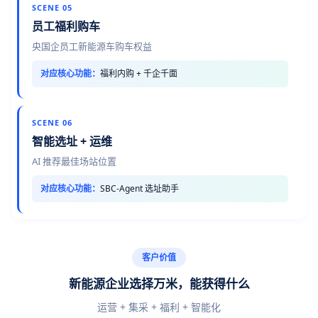
SCENE 05
员工福利购车
央国企员工新能源车购车权益
对应核心功能：
福利内购 + 千企千面
SCENE 06
智能选址 + 运维
AI 推荐最佳场站位置
对应核心功能：
SBC-Agent 选址助手
客户价值
新能源企业选择万米，能获得什么
运营 + 集采 + 福利 + 智能化