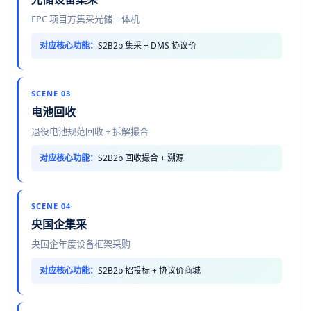
EPC 项目方集采光储一体机
对应核心功能：
S2B2b 集采 + DMS 协议价
SCENE 03
电池回收
退役电池规范回收 + 拆解撮合
对应核心功能：
S2B2b 回收撮合 + 溯源
SCENE 04
央国企集采
央国企年度设备框架采购
对应核心功能：
S2B2b 招投标 + 协议价商城