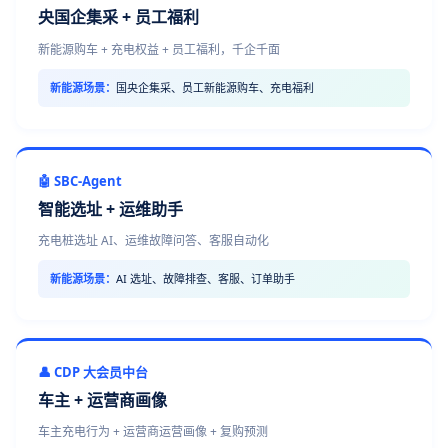
央国企集采 + 员工福利
新能源购车 + 充电权益 + 员工福利，千企千面
新能源场景：
国央企集采、员工新能源购车、充电福利
🤖 SBC-Agent
智能选址 + 运维助手
充电桩选址 AI、运维故障问答、客服自动化
新能源场景：
AI 选址、故障排查、客服、订单助手
👤 CDP 大会员中台
车主 + 运营商画像
车主充电行为 + 运营商运营画像 + 复购预测