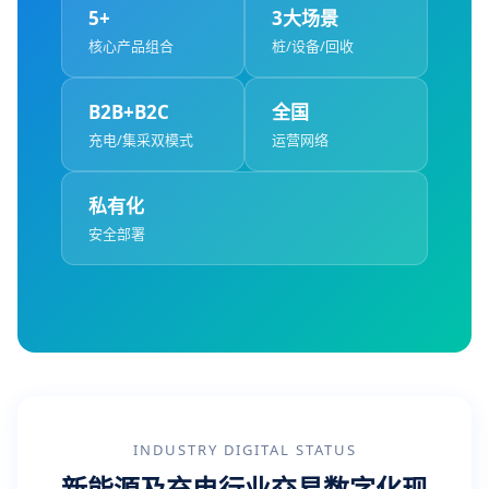
5+
3大场景
核心产品组合
桩/设备/回收
B2B+B2C
全国
充电/集采双模式
运营网络
私有化
安全部署
INDUSTRY DIGITAL STATUS
新能源及充电行业交易数字化现