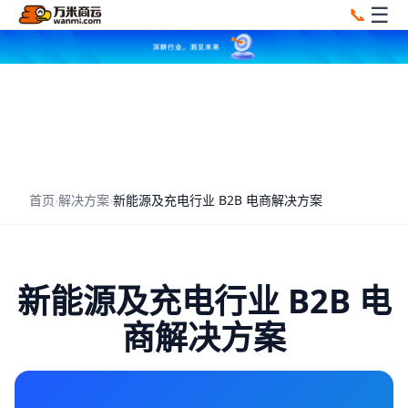
☰
📞
首页
›
解决方案
›
新能源及充电行业 B2B 电商解决方案
新能源及充电行业 B2B 电
商解决方案