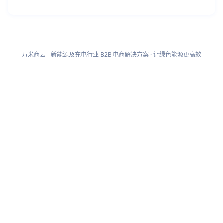
万米商云 - 新能源及充电行业 B2B 电商解决方案 · 让绿色能源更高效