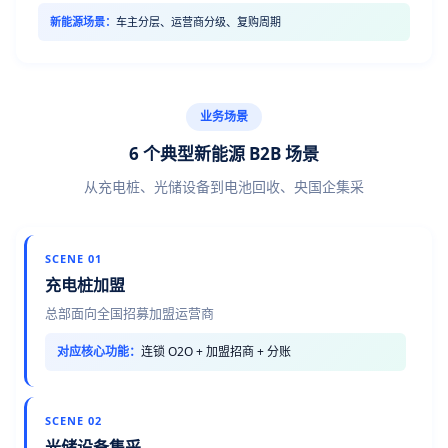
新能源场景：
车主分层、运营商分级、复购周期
业务场景
6 个典型新能源 B2B 场景
从充电桩、光储设备到电池回收、央国企集采
SCENE 01
充电桩加盟
总部面向全国招募加盟运营商
对应核心功能：
连锁 O2O + 加盟招商 + 分账
SCENE 02
光储设备集采