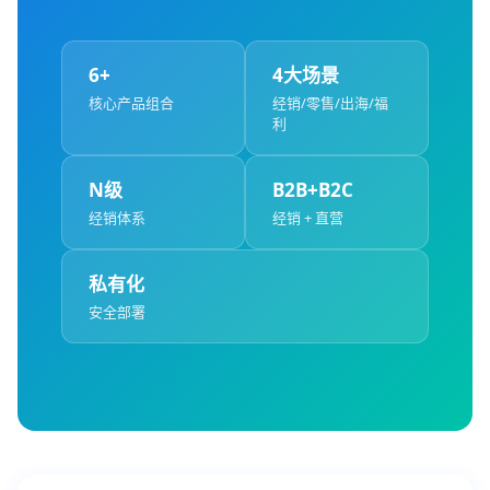
6+
4大场景
核心产品组合
经销/零售/出海/福
利
N级
B2B+B2C
经销体系
经销 + 直营
私有化
安全部署