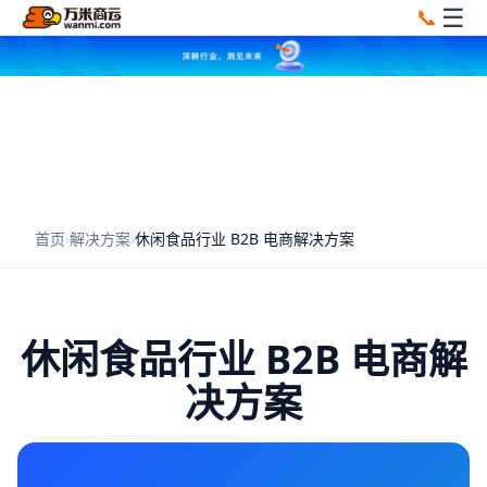
☰
📞
首页
›
解决方案
›
休闲食品行业 B2B 电商解决方案
休闲食品行业 B2B 电商解
决方案