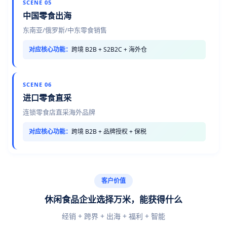
SCENE 05
中国零食出海
东南亚/俄罗斯/中东零食销售
对应核心功能：
跨境 B2B + S2B2C + 海外仓
SCENE 06
进口零食直采
连锁零食店直采海外品牌
对应核心功能：
跨境 B2B + 品牌授权 + 保税
客户价值
休闲食品企业选择万米，能获得什么
经销 + 跨界 + 出海 + 福利 + 智能