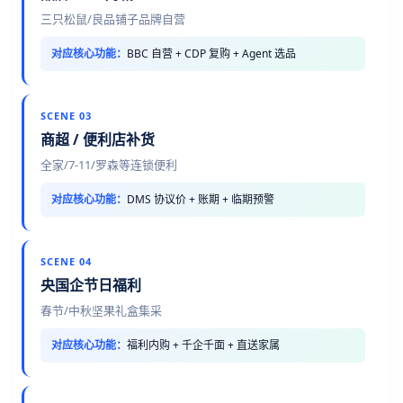
三只松鼠/良品铺子品牌自营
对应核心功能：
BBC 自营 + CDP 复购 + Agent 选品
SCENE 03
商超 / 便利店补货
全家/7-11/罗森等连锁便利
对应核心功能：
DMS 协议价 + 账期 + 临期预警
SCENE 04
央国企节日福利
春节/中秋坚果礼盒集采
对应核心功能：
福利内购 + 千企千面 + 直送家属