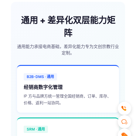
通用 + 差异化双层能力矩
阵
通用能力承接电商基础，差异化能力专为文创宗教行业
定制。
B2B-DMS · 通用
经销商数字化管理
IP 方与品牌方统一管理全国经销商，订单、库存、
价格、返利一站协同。
SRM · 通用