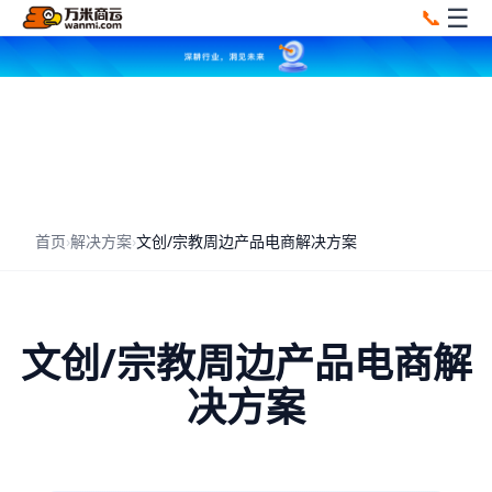
☰
📞
首页
›
解决方案
›
文创/宗教周边产品电商解决方案
文创/宗教周边产品电商解
决方案