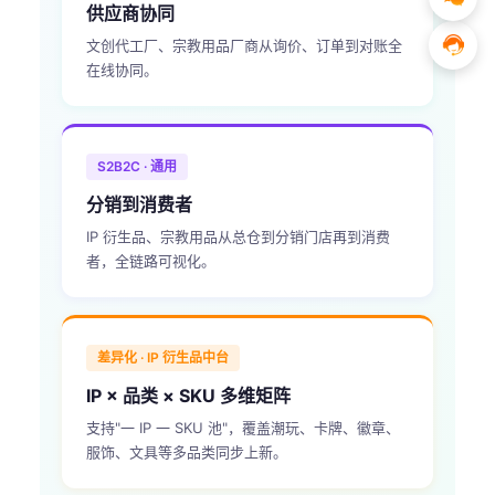
供应商协同
文创代工厂、宗教用品厂商从询价、订单到对账全
在线协同。
S2B2C · 通用
分销到消费者
IP 衍生品、宗教用品从总仓到分销门店再到消费
者，全链路可视化。
差异化 · IP 衍生品中台
IP × 品类 × SKU 多维矩阵
支持"一 IP 一 SKU 池"，覆盖潮玩、卡牌、徽章、
服饰、文具等多品类同步上新。