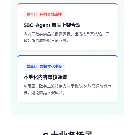
差异化 · 宗教合规审核
SBC-Agent 商品上架合规
内置宗教类商品关键词词表、出版物备案核验、宗
教场所资质校验三道防线。
差异化 · 跨境文化出海
本地化内容审核通道
东南亚、欧美主流站点支持宗教/文化敏感词前置审
核，避免商品下架风险。