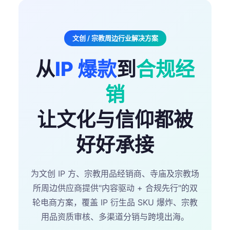
文创 / 宗教周边行业解决方案
从
IP 爆款
到
合规经
销
让文化与信仰都被
好好承接
为文创 IP 方、宗教用品经销商、寺庙及宗教场
所周边供应商提供"内容驱动 + 合规先行"的双
轮电商方案，覆盖 IP 衍生品 SKU 爆炸、宗教
用品资质审核、多渠道分销与跨境出海。