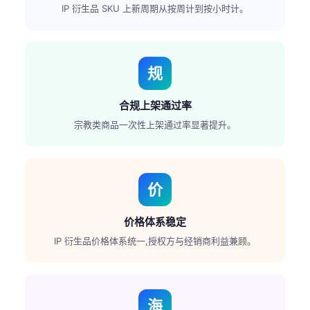
IP 衍生品 SKU 上新周期从按周计到按小时计。
规
合规上架通过率
宗教类商品一次性上架通过率显著提升。
价
价格体系稳定
IP 衍生品价格体系统一,授权方与经销商利益兼顾。
海