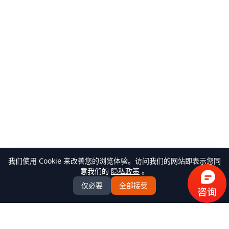
我们使用 Cookie 来改善您的浏览体验。访问我们的网站即表示您同
意我们的
隐私政策
。
仅必要
全部接受